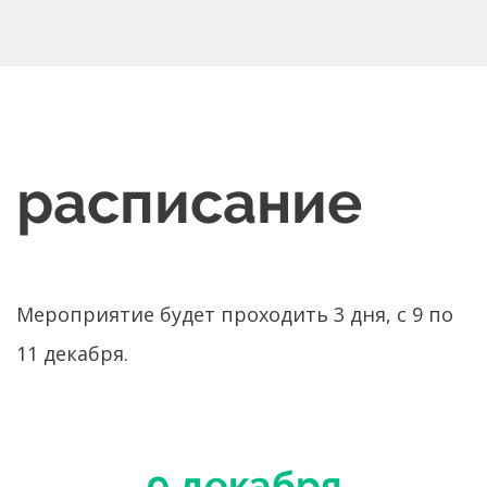
расписание
Мероприятие будет проходить 3 дня, с 9 по
11 декабря.
9 декабря