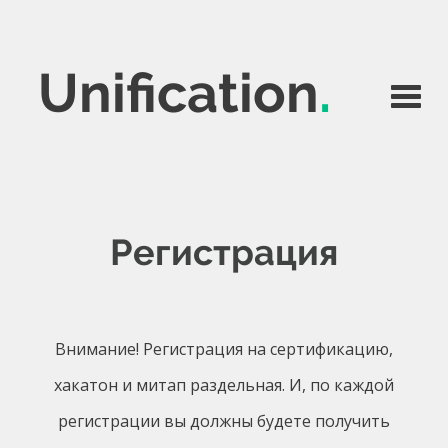
Unification
Регистрация
Внимание! Регистрация на сертификацию,
хакатон и митап раздельная. И, по каждой
регистрации вы должны будете получить