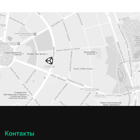
Контакты