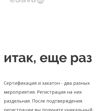
итак, еще раз
Сертификация и хакатон - два разных
мероприятия. Регистрация на них
раздельная. После подтверждения
регистрации вы получите уникальный