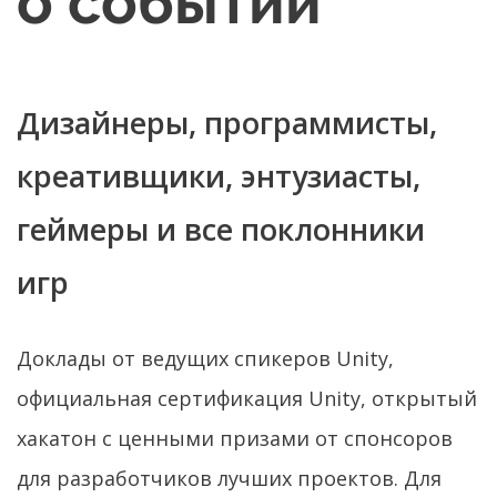
о событии
Дизайнеры, программисты,
креативщики, энтузиасты,
геймеры и все поклонники
игр
Доклады от ведущих спикеров Unity,
официальная сертификация Unity, открытый
хакатон с ценными призами от спонсоров
для разработчиков лучших проектов. Для