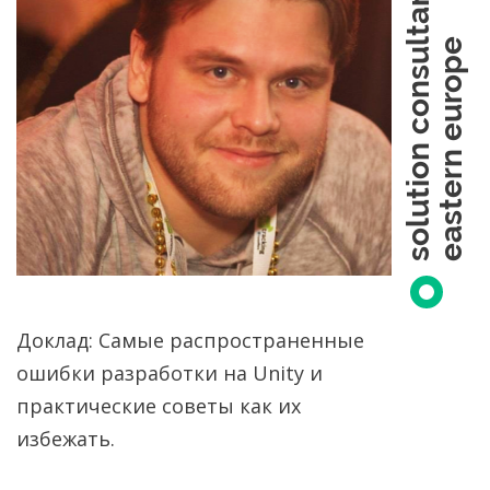
solution consultant
eastern europe
Доклад: Самые распространенные
ошибки разработки на Unity и
практические советы как их
избежать.