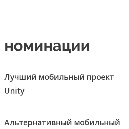
номинации
Лучший мобильный проект
Unity
Альтернативный мобильный