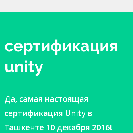
сертификация
unity
Да, самая настоящая
сертификация Unity в
Ташкенте 10 декабря 2016!