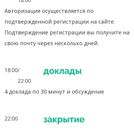
18:00
Авторизация осуществляется по
подтвержденной регистрации на сайте.
Подтверждение регистрации вы получите на
свою почту через несколько дней.
доклады
18:00/
22:00
4 доклада по 30 минут и обсуждение
закрытие
22:00