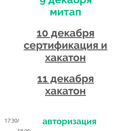
митап
10 декабря
сертификация и
хакатон
11 декабря
хакатон
авторизация
17:30/