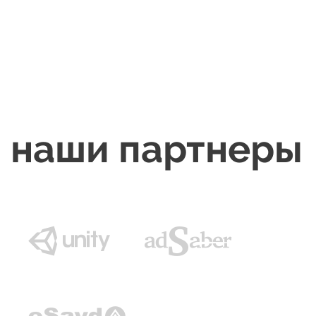
наши партнеры