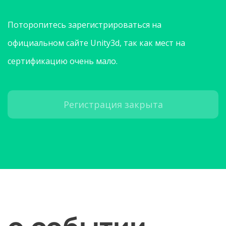
Поторопитесь зарегистрироваться на
официальном сайте Unity3d, так как мест на
сертификацию очень мало.
Регистрация закрыта