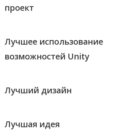
проект
Лучшее использование
возможностей Unity
Лучший дизайн
Лучшая идея