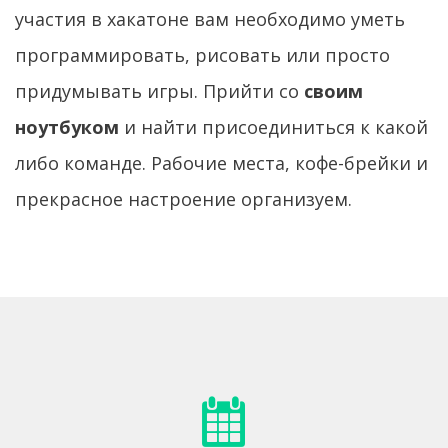
участия в хакатоне вам необходимо уметь
программировать, рисовать или просто
придумывать игры. Прийти со
своим
ноутбуком
и найти присоединиться к какой
либо команде. Рабочие места, кофе-брейки и
прекрасное настроение организуем.