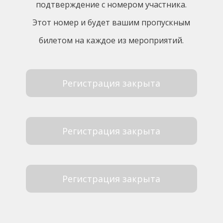
подтверждение с номером участника.
Этот номер и будет вашим пропускным
билетом на каждое из мероприятий.
Регистрация закрыта
Регистрация закрыта
Регистрация закрыта