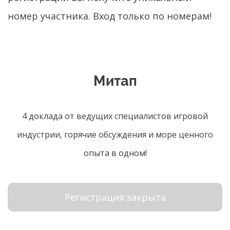
номер участника. Вход только по номерам!
Митап
4 доклада от ведущих специалистов игровой
индустрии, горячие обсуждения и море ценного
опыта в одном!
Регистрация закрыта