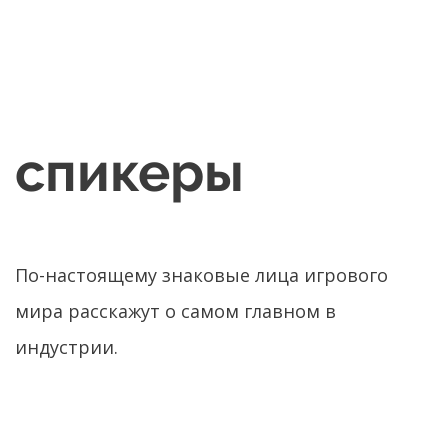
спикеры
По-настоящему знаковые лица игрового
мира расскажут о самом главном в
индустрии.