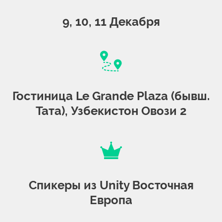
9, 10, 11 Декабря
Гостиница Le Grande Plaza (бывш.
Тата), Узбекистон Овози 2
Спикеры из Unity Восточная
Европа