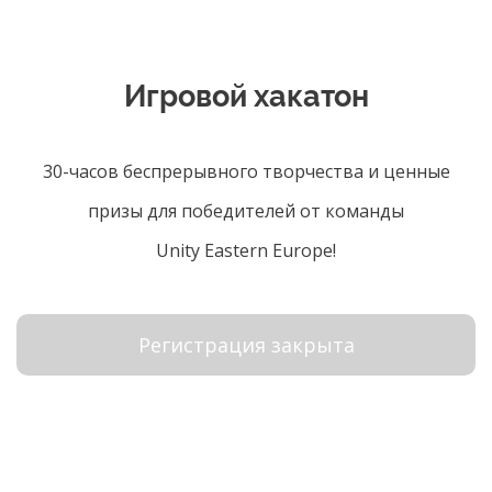
Игровой хакатон
30-часов беспрерывного творчества и ценные
призы для победителей от команды
Unity Eastern Europe!
Регистрация закрыта