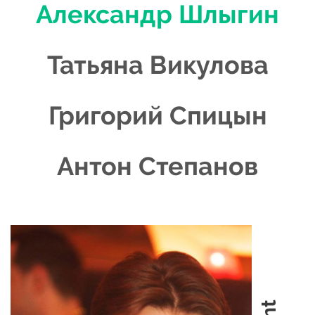
Александр Шлыгин
Татьяна Викулова
Григорий Спицын
Антон Степанов